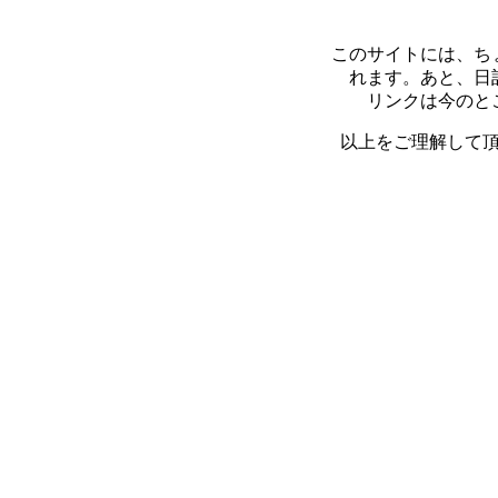
このサイトには、ち
れます。あと、日
リンクは今のと
以上をご理解して