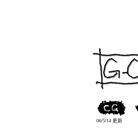
06/5/14 更新